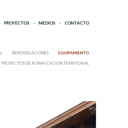
PROYECTOS
MEDIOS
CONTACTO
AL
REMODELACIONES
EQUIPAMIENTO
PROYECTOS DE PLANIFICACION TERRITORIAL