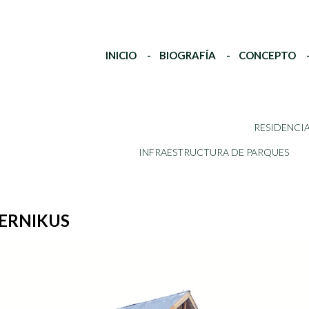
INICIO
BIOGRAFÍA
CONCEPTO
RESIDENCI
INFRAESTRUCTURA DE PARQUES
ERNIKUS