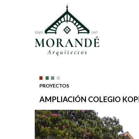
PROYECTOS
AMPLIACIÓN COLEGIO KOP