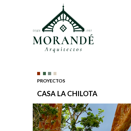
PROYECTOS
CASA LA CHILOTA