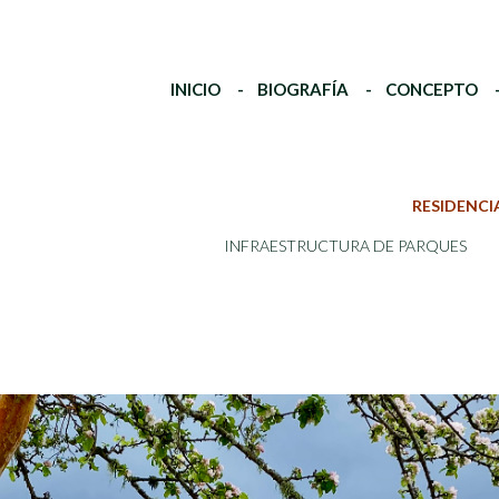
INICIO
BIOGRAFÍA
CONCEPTO
RESIDENCI
INFRAESTRUCTURA DE PARQUES