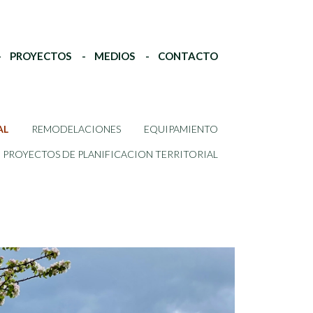
PROYECTOS
MEDIOS
CONTACTO
AL
REMODELACIONES
EQUIPAMIENTO
PROYECTOS DE PLANIFICACION TERRITORIAL