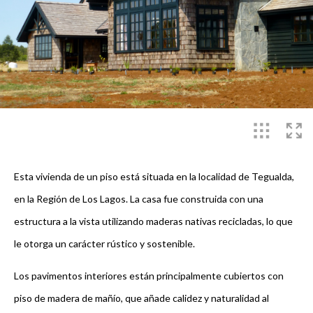
Esta vivienda de un piso está situada en la localidad de Tegualda,
en la Región de Los Lagos. La casa fue construida con una
estructura a la vista utilizando maderas nativas recicladas, lo que
le otorga un carácter rústico y sostenible.
Los pavimentos interiores están principalmente cubiertos con
piso de madera de mañío, que añade calidez y naturalidad al