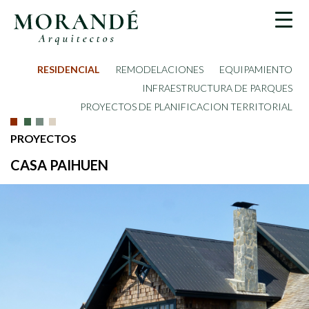
RESIDENCIAL
REMODELACIONES
EQUIPAMIENTO
INFRAESTRUCTURA DE PARQUES
PROYECTOS DE PLANIFICACION TERRITORIAL
PROYECTOS
CASA PAIHUEN