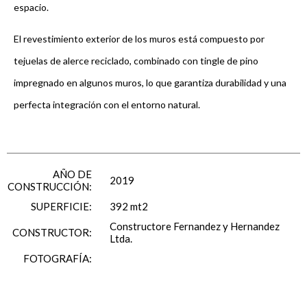
espacio.
El revestimiento exterior de los muros está compuesto por
tejuelas de alerce reciclado, combinado con tingle de pino
impregnado en algunos muros, lo que garantiza durabilidad y una
perfecta integración con el entorno natural.
AÑO DE
2019
CONSTRUCCIÓN:
SUPERFICIE:
392 mt2
Constructore Fernandez y Hernandez
CONSTRUCTOR:
Ltda.
FOTOGRAFÍA: