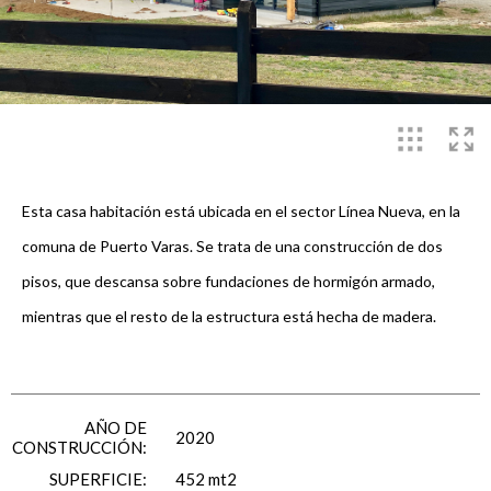
Esta casa habitación está ubicada en el sector Línea Nueva, en la
comuna de Puerto Varas. Se trata de una construcción de dos
pisos, que descansa sobre fundaciones de hormigón armado,
mientras que el resto de la estructura está hecha de madera.
AÑO DE
2020
CONSTRUCCIÓN:
SUPERFICIE:
452 mt2