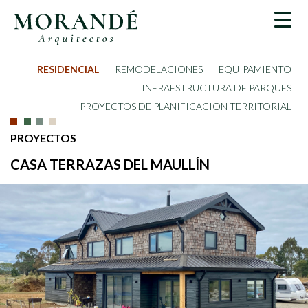
RESIDENCIAL
REMODELACIONES
EQUIPAMIENTO
INFRAESTRUCTURA DE PARQUES
PROYECTOS DE PLANIFICACION TERRITORIAL
PROYECTOS
CASA TERRAZAS DEL MAULLÍN