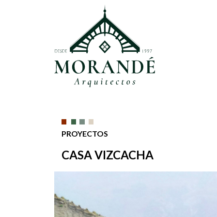
PROYECTOS
CASA VIZCACHA