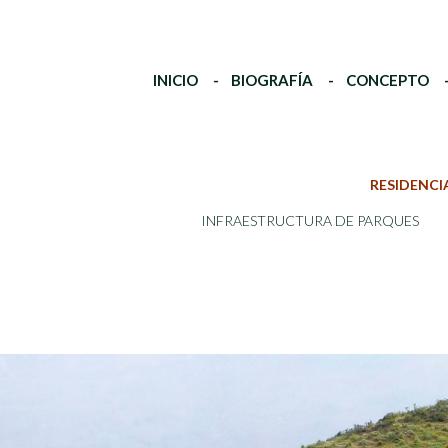
INICIO
BIOGRAFÍA
CONCEPTO
RESIDENCI
INFRAESTRUCTURA DE PARQUES