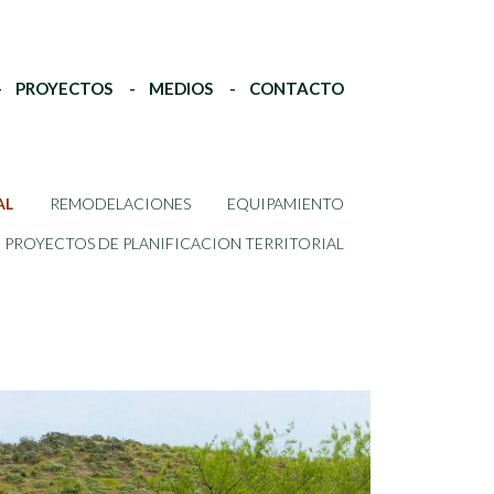
PROYECTOS
MEDIOS
CONTACTO
AL
REMODELACIONES
EQUIPAMIENTO
PROYECTOS DE PLANIFICACION TERRITORIAL