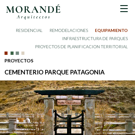
RESIDENCIAL
REMODELACIONES
EQUIPAMIENTO
INFRAESTRUCTURA DE PARQUES
PROYECTOS DE PLANIFICACION TERRITORIAL
PROYECTOS
CEMENTERIO PARQUE PATAGONIA