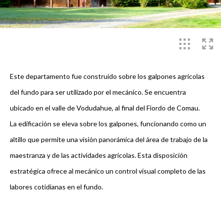
Este departamento fue construido sobre los galpones agrícolas
del fundo para ser utilizado por el mecánico. Se encuentra
ubicado en el valle de Vodudahue, al final del Fiordo de Comau.
La edificación se eleva sobre los galpones, funcionando como un
altillo que permite una visión panorámica del área de trabajo de la
maestranza y de las actividades agrícolas. Esta disposición
estratégica ofrece al mecánico un control visual completo de las
labores cotidianas en el fundo.