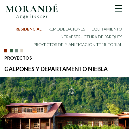
RESIDENCIAL
REMODELACIONES
EQUIPAMIENTO
INFRAESTRUCTURA DE PARQUES
PROYECTOS DE PLANIFICACION TERRITORIAL
PROYECTOS
GALPONES Y DEPARTAMENTO NIEBLA