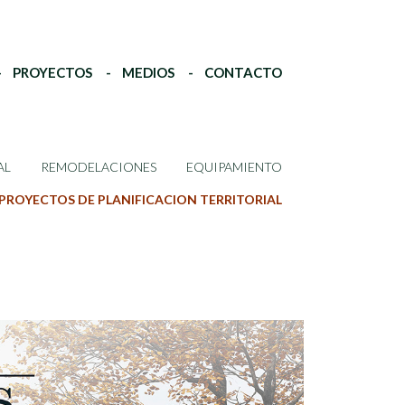
PROYECTOS
MEDIOS
CONTACTO
AL
REMODELACIONES
EQUIPAMIENTO
PROYECTOS DE PLANIFICACION TERRITORIAL