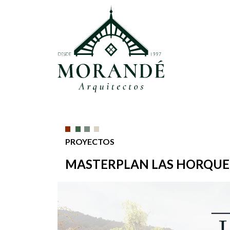
PROYECTOS
MASTERPLAN LAS HORQUE