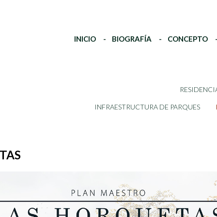
INICIO
BIOGRAFÍA
CONCEPTO
RESIDENCI
INFRAESTRUCTURA DE PARQUES
TAS