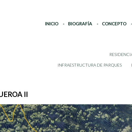
INICIO
BIOGRAFÍA
CONCEPTO
RESIDENCI
INFRAESTRUCTURA DE PARQUES
UEROA II