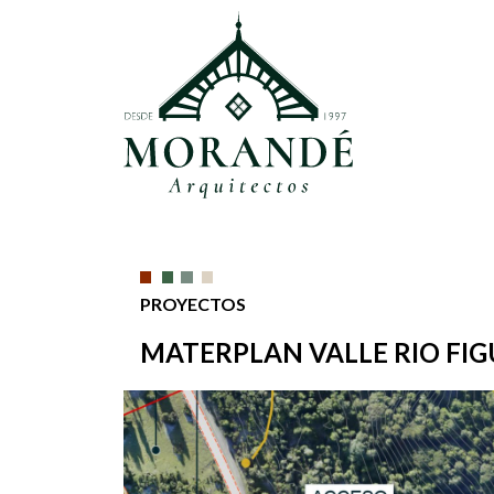
PROYECTOS
MATERPLAN VALLE RIO FIG