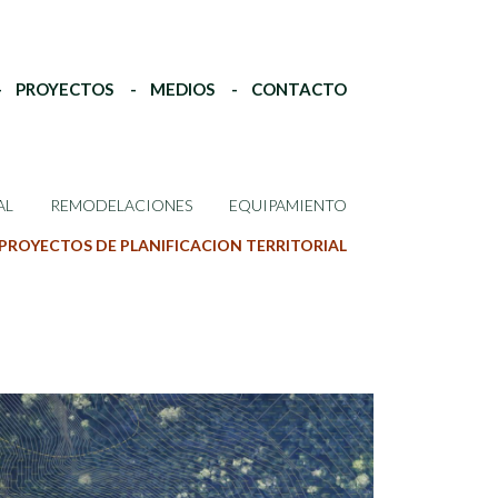
PROYECTOS
MEDIOS
CONTACTO
AL
REMODELACIONES
EQUIPAMIENTO
PROYECTOS DE PLANIFICACION TERRITORIAL