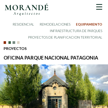
RESIDENCIAL
REMODELACIONES
EQUIPAMIENTO
INFRAESTRUCTURA DE PARQUES
PROYECTOS DE PLANIFICACION TERRITORIAL
PROYECTOS
OFICINA PARQUE NACIONAL PATAGONIA