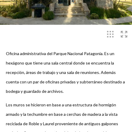
Oficina administrativa del Parque Nacional Patagonia. Es un
hexágono que tiene una sala central donde se encuentra la
recepción, áreas de trabajo y una sala de reuniones. Además
cuenta con un par de oficinas privadas y subterráneo destinado a
bodega y guardado de archivos.
Los muros se hicieron en base a una estructura de hormigón
armado y la techumbre en base a cerchas de madera a la vista
reciclada de Roble y Laurel proveniente de antiguos galpones